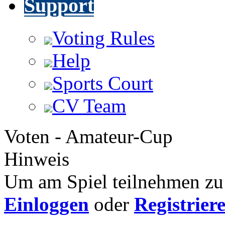
Support
Voting Rules
Help
Sports Court
CV Team
Voten - Amateur-Cup
Hinweis
Um am Spiel teilnehmen zu 
Einloggen
oder
Registrier