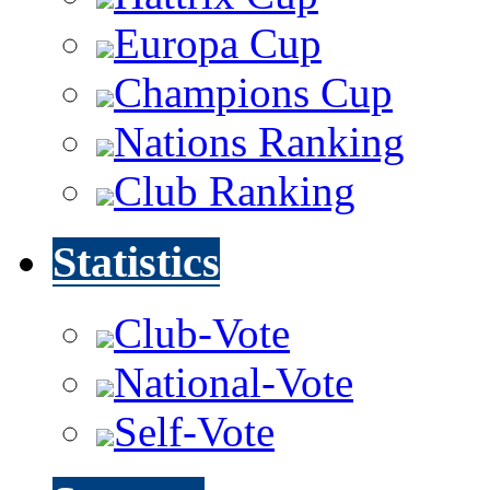
Europa Cup
Champions Cup
Nations Ranking
Club Ranking
Statistics
Club-Vote
National-Vote
Self-Vote