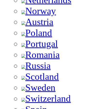
Norway
Austria
Poland
Portugal
Romania
Russia
Scotland
Sweden
Switzerland