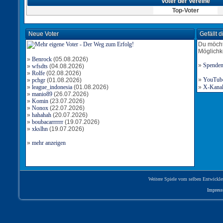
Voter der Vereine
Top-Voter
Neue Voter
Gefällt 
Du möcht
Möglichk
»
Benrock
(05.08.2026)
»
Spende
»
wfsdts
(04.08.2026)
»
Rolfe
(02.08.2026)
»
YouTube-
»
pchgr
(01.08.2026)
»
league_indonesia
(01.08.2026)
»
X-Kanal 
»
manio89
(26.07.2026)
»
Komin
(23.07.2026)
»
Nonox
(22.07.2026)
»
hahahah
(20.07.2026)
»
boubacarrrrrr
(19.07.2026)
»
xkslhn
(19.07.2026)
»
mehr anzeigen
Weitere Spiele vom selben Entwickle
Impres