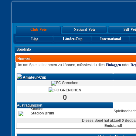
Club-Vote
National-Vote
Self-Vot
Liga
Länder-Cup
International
Spielinfo
Hinweis
Um am Spiel teilnehmen zu können, müsstest du dich
Einloggen
oder
Reg
Amateur-Cup
FC GRENCHEN
0
Austragungsort
Stadion:
Spielbeobach
Stadion Brühl
Dieses Spiel hat aktuell
0
Beobac
Endstand!