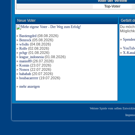
Voter der Vereine
Top-Voter
Neue Voter
Gefällt 
Du möcht
Möglichk
»
Bastiengdrd
(08.08.2026)
»
Spende
»
Benrock
(05.08.2026)
»
wfsdts
(04.08.2026)
»
YouTube-
»
Rolfe
(02.08.2026)
»
pchgr
(01.08.2026)
»
X-Kanal 
»
league_indonesia
(01.08.2026)
»
manio89
(26.07.2026)
»
Komin
(23.07.2026)
»
Nonox
(22.07.2026)
»
hahahah
(20.07.2026)
»
boubacarrrrrr
(19.07.2026)
»
mehr anzeigen
Weitere Spiele vom selben Entwickle
Impres