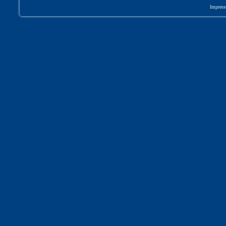
Impres