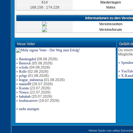
614
Niederlagen
168.156 : 174.228
Votes
Informationen zu den Verein
Vereinsseiten
Vereinsforum
Neue Voter
Gefällt 
Du möcht
Möglichk
»
Bastiengdrd
(08.08.2026)
»
Spende
»
Benrock
(05.08.2026)
»
wfsdts
(04.08.2026)
»
YouTube-
»
Rolfe
(02.08.2026)
»
pchgr
(01.08.2026)
»
X-Kanal 
»
league_indonesia
(01.08.2026)
»
manio89
(26.07.2026)
»
Komin
(23.07.2026)
»
Nonox
(22.07.2026)
»
hahahah
(20.07.2026)
»
boubacarrrrrr
(19.07.2026)
»
mehr anzeigen
Weitere Spiele vom selben Entwickle