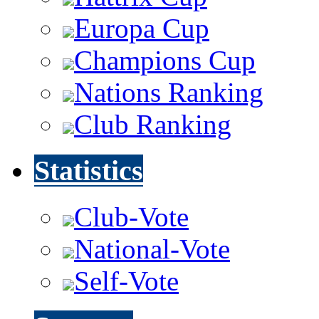
Europa Cup
Champions Cup
Nations Ranking
Club Ranking
Statistics
Club-Vote
National-Vote
Self-Vote