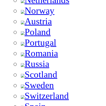
Norway
Austria
Poland
Portugal
Romania
Russia
Scotland
Sweden
Switzerland