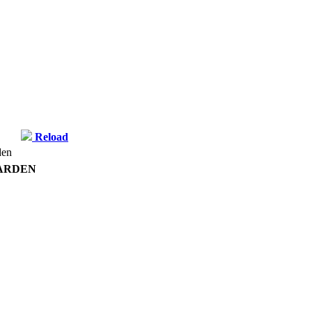
Reload
ARDEN