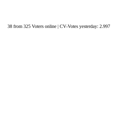
38 from 325 Voters online | CV-Votes yesterday: 2.997