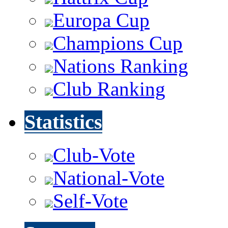
Europa Cup
Champions Cup
Nations Ranking
Club Ranking
Statistics
Club-Vote
National-Vote
Self-Vote