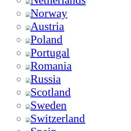
Norway
Austria
Poland
Portugal
Romania
Russia
Scotland
Sweden
Switzerland