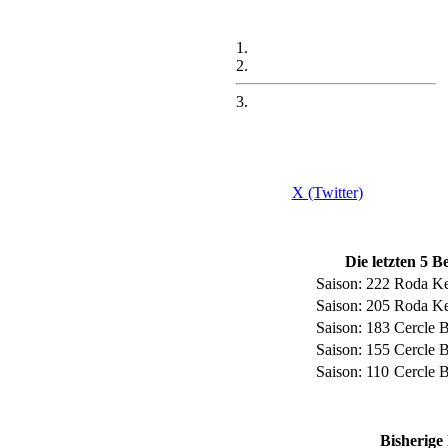
1.
2.
3.
X (Twitter)
Die letzten 5 
Saison: 222
Roda Ke
Saison: 205
Roda Ke
Saison: 183
Cercle 
Saison: 155
Cercle 
Saison: 110
Cercle 
Bisherige