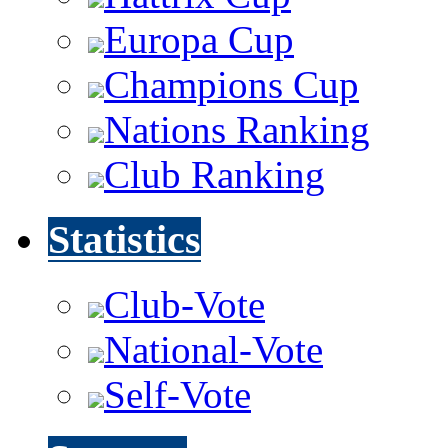
Europa Cup
Champions Cup
Nations Ranking
Club Ranking
Statistics
Club-Vote
National-Vote
Self-Vote