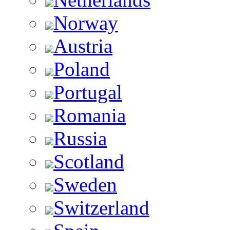
Norway
Austria
Poland
Portugal
Romania
Russia
Scotland
Sweden
Switzerland