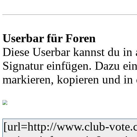
Userbar für Foren
Diese Userbar kannst du in a
Signatur einfügen. Dazu ei
markieren, kopieren und in 
[url=http://www.club-vote.