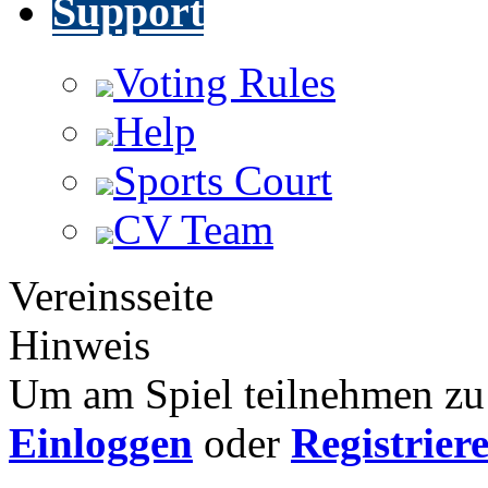
Support
Voting Rules
Help
Sports Court
CV Team
Vereinsseite
Hinweis
Um am Spiel teilnehmen zu 
Einloggen
oder
Registrier