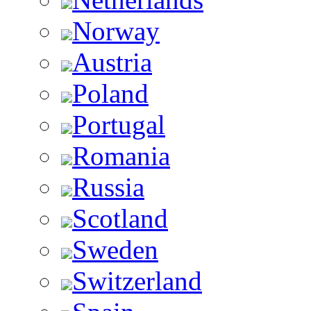
Norway
Austria
Poland
Portugal
Romania
Russia
Scotland
Sweden
Switzerland