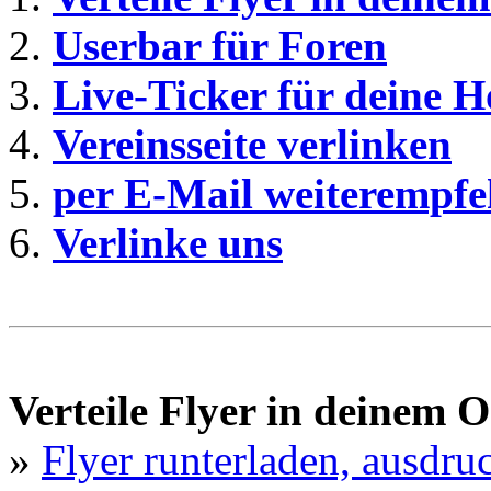
2.
Userbar für Foren
3.
Live-Ticker für deine 
4.
Vereinsseite verlinken
5.
per E-Mail weiterempfe
6.
Verlinke uns
Verteile Flyer in deinem O
»
Flyer runterladen, ausdru