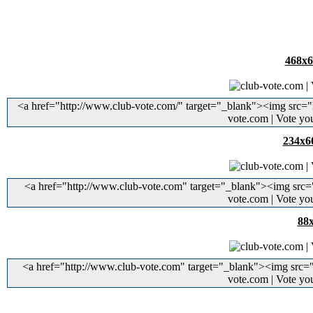
468x6
<a href="http://www.club-vote.com/" target="_blank"><img src="
vote.com | Vote yo
234x6
<a href="http://www.club-vote.com" target="_blank"><img src="
vote.com | Vote yo
88
<a href="http://www.club-vote.com" target="_blank"><img src="h
vote.com | Vote yo