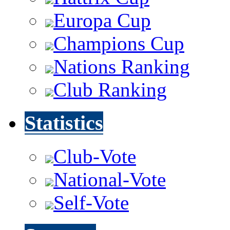
Europa Cup
Champions Cup
Nations Ranking
Club Ranking
Statistics
Club-Vote
National-Vote
Self-Vote