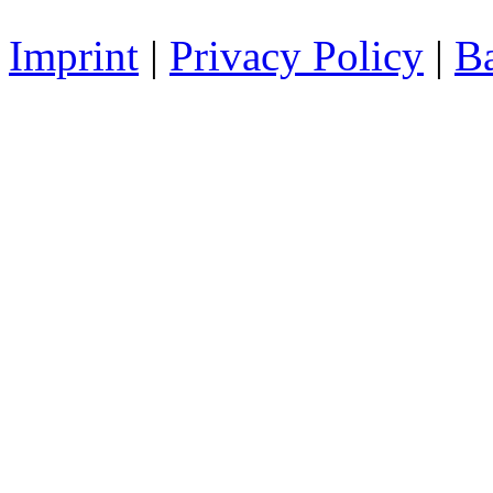
Imprint
|
Privacy Policy
|
Ba