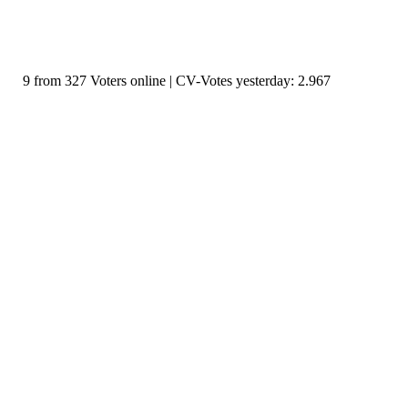
9 from 327 Voters online | CV-Votes yesterday: 2.967