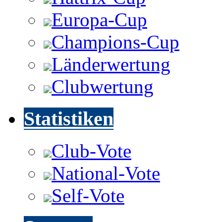
Europa-Cup
Champions-Cup
Länderwertung
Clubwertung
Statistiken
Club-Vote
National-Vote
Self-Vote