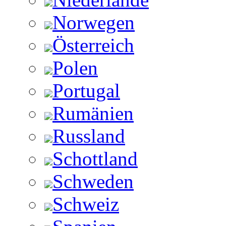
Norwegen
Österreich
Polen
Portugal
Rumänien
Russland
Schottland
Schweden
Schweiz