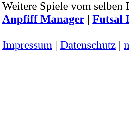
Weitere Spiele vom selben 
Anpfiff Manager
|
Futsal 
Impressum
|
Datenschutz
|
n