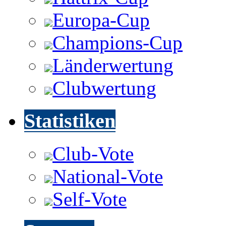
Europa-Cup
Champions-Cup
Länderwertung
Clubwertung
Statistiken
Club-Vote
National-Vote
Self-Vote