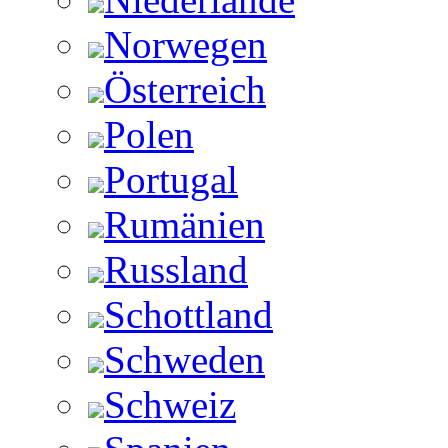
Norwegen
Österreich
Polen
Portugal
Rumänien
Russland
Schottland
Schweden
Schweiz