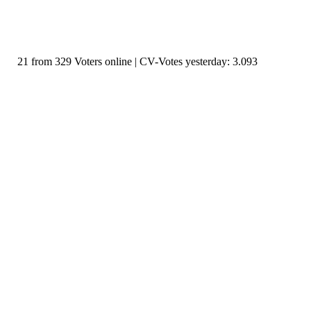
21 from 329 Voters online | CV-Votes yesterday: 3.093