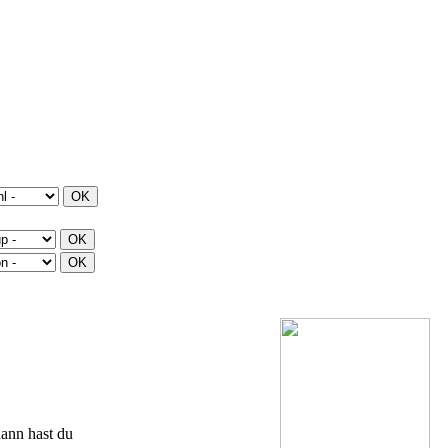
ann hast du