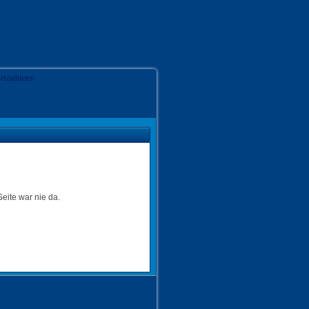
Seite war nie da.