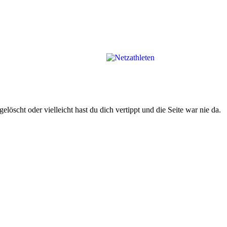
gelöscht oder vielleicht hast du dich vertippt und die Seite war nie da.